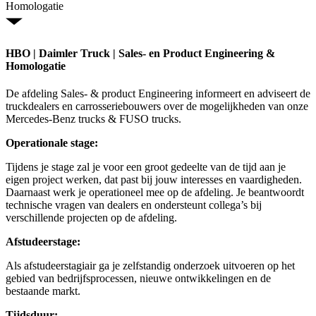
Homologatie
HBO | Daimler Truck | Sales- en Product Engineering &
Homologatie
De afdeling Sales- & product Engineering informeert en adviseert de
truckdealers en carrosseriebouwers over de mogelijkheden van onze
Mercedes-Benz trucks & FUSO trucks.
Operationale stage:
Tijdens je stage zal je voor een groot gedeelte van de tijd aan je
eigen project werken, dat past bij jouw interesses en vaardigheden.
Daarnaast werk je operationeel mee op de afdeling. Je beantwoordt
technische vragen van dealers en ondersteunt collega’s bij
verschillende projecten op de afdeling.
Afstudeerstage:
Als afstudeerstagiair ga je zelfstandig onderzoek uitvoeren op het
gebied van bedrijfsprocessen, nieuwe ontwikkelingen en de
bestaande markt.
Tijdsduur: