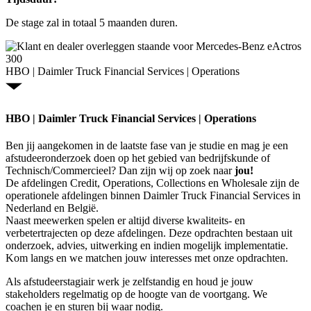
De stage zal in totaal 5 maanden duren.
HBO | Daimler Truck Financial Services | Operations
HBO | Daimler Truck Financial Services | Operations
Ben jij aangekomen in de laatste fase van je studie en mag je een
afstudeeronderzoek doen op het gebied van bedrijfskunde of
Technisch/Commercieel? Dan zijn wij op zoek naar
jou!
De afdelingen Credit, Operations, Collections en Wholesale zijn de
operationele afdelingen binnen Daimler Truck Financial Services in
Nederland en België.
Naast meewerken spelen er altijd diverse kwaliteits- en
verbetertrajecten op deze afdelingen. Deze opdrachten bestaan uit
onderzoek, advies, uitwerking en indien mogelijk implementatie.
Kom langs en we matchen jouw interesses met onze opdrachten.
Als afstudeerstagiair werk je zelfstandig en houd je jouw
stakeholders regelmatig op de hoogte van de voortgang. We
coachen je en sturen bij waar nodig.