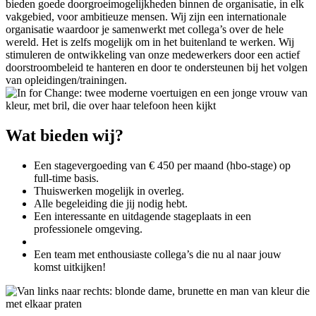
bieden goede doorgroeimogelijkheden binnen de organisatie, in elk
vakgebied, voor ambitieuze mensen. Wij zijn een internationale
organisatie waardoor je samenwerkt met collega’s over de hele
wereld. Het is zelfs mogelijk om in het buitenland te werken. Wij
stimuleren de ontwikkeling van onze medewerkers door een actief
doorstroombeleid te hanteren en door te ondersteunen bij het volgen
van opleidingen/trainingen.
Wat bieden wij?
Een stagevergoeding van € 450 per maand (hbo-stage) op
full-time basis.
Thuiswerken mogelijk in overleg.
Alle begeleiding die jij nodig hebt.
Een interessante en uitdagende stageplaats in een
professionele omgeving.
Een team met enthousiaste collega’s die nu al naar jouw
komst uitkijken!