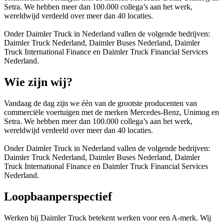
Setra. We hebben meer dan 100.000 collega’s aan het werk,
wereldwijd verdeeld over meer dan 40 locaties.
Onder Daimler Truck in Nederland vallen de volgende bedrijven:
Daimler Truck Nederland, Daimler Buses Nederland, Daimler
Truck International Finance en Daimler Truck Financial Services
Nederland.
Wie zijn wij?
Vandaag de dag zijn we één van de grootste producenten van
commerciële voertuigen met de merken Mercedes-Benz, Unimog en
Setra. We hebben meer dan 100.000 collega’s aan het werk,
wereldwijd verdeeld over meer dan 40 locaties.
Onder Daimler Truck in Nederland vallen de volgende bedrijven:
Daimler Truck Nederland, Daimler Buses Nederland, Daimler
Truck International Finance en Daimler Truck Financial Services
Nederland.
Loopbaanperspectief
Werken bij Daimler Truck betekent werken voor een A-merk. Wij