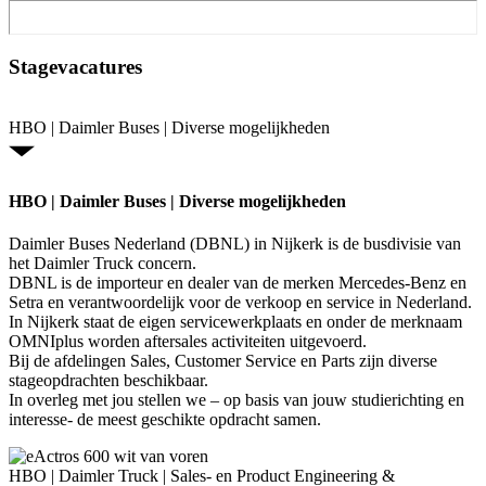
Stagevacatures
HBO | Daimler Buses | Diverse mogelijkheden
HBO | Daimler Buses | Diverse mogelijkheden
Daimler Buses Nederland (DBNL) in Nijkerk is de busdivisie van
het Daimler Truck concern.
DBNL is de importeur en dealer van de merken Mercedes-Benz en
Setra en verantwoordelijk voor de verkoop en service in Nederland.
In Nijkerk staat de eigen servicewerkplaats en onder de merknaam
OMNIplus worden aftersales activiteiten uitgevoerd.
Bij de afdelingen Sales, Customer Service en Parts zijn diverse
stageopdrachten beschikbaar.
In overleg met jou stellen we – op basis van jouw studierichting en
interesse- de meest geschikte opdracht samen.
HBO | Daimler Truck | Sales- en Product Engineering &